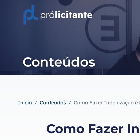
Conteúdos
Início
Conteúdos
Como Fazer Indenização e R
Como Fazer In