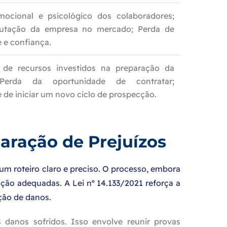
ocional e psicológico dos colaboradores;
utação da empresa no mercado; Perda de
e e confiança.
 de recursos investidos na preparação da
 Perda da oportunidade de contratar;
 de iniciar um novo ciclo de prospecção.
paração de Prejuízos
um roteiro claro e preciso. O processo, embora
ão adequadas. A Lei nº 14.133/2021 reforça a
ação de danos.
danos sofridos. Isso envolve reunir provas