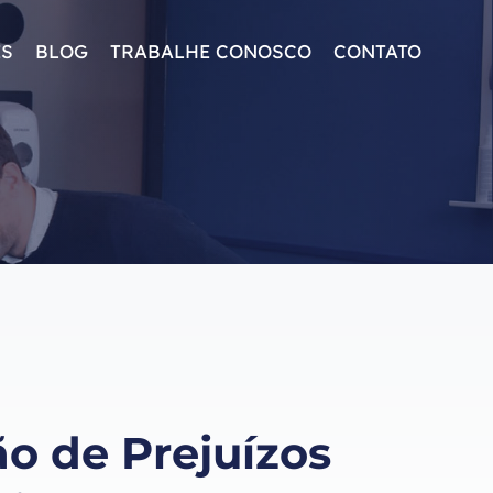
ES
BLOG
TRABALHE CONOSCO
CONTATO
o de Prejuízos