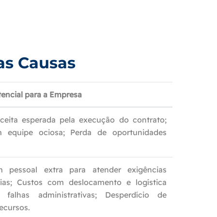
as Causas
encial para a Empresa
ceita esperada pela execução do contrato;
 equipe ociosa; Perda de oportunidades
 pessoal extra para atender exigências
ias; Custos com deslocamento e logística
 falhas administrativas; Desperdício de
recursos.