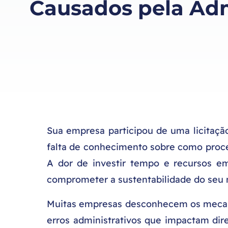
Causados pela Adm
Sua empresa participou de uma licitação
falta de conhecimento sobre como proce
A dor de investir tempo e recursos em 
comprometer a sustentabilidade do seu 
Muitas empresas desconhecem os mecanis
erros administrativos que impactam dir