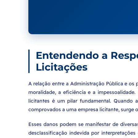
Entendendo a Respo
Licitações
A relação entre a Administração Pública e os p
moralidade, a eficiência e a impessoalidade
licitantes é um pilar fundamental. Quando 
comprovados a uma empresa licitante, surge o 
Esses danos podem se manifestar de diversa
desclassificação indevida por interpretações