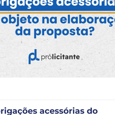
rigações acessórias do