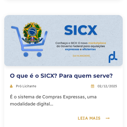
O que é o SICX? Para quem serve?
Pró Licitante
02/12/2025
É o sistema de Compras Expressas, uma
modalidade digital...
LEIA MAIS