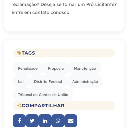
reclamação? Deseja se tornar um Pró Licitante?
Entre em contato conosco!
TAGS
Penalidade
Proposta
Manutenção
Lei
Distrito Federal
Administração
Tribunal de Contas da União
COMPARTILHAR