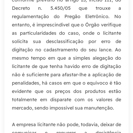
Decreto n. 5.450/05 que trouxe a
regulamentação do Pregão Eletrônico. No
entanto, é imprescindível que o Órgão verifique
as particularidades do caso, onde o licitante
solicita sua desclassificação por erro de
digitação no cadastramento do seu lance. Ao
mesmo tempo em que a simples alegação do
licitante de que tenha havido erro de digitação
não é suficiente para afastar-lhe a aplicação de
penalidades, há casos em que o equívoco é tão
evidente que os preços dos produtos estão
totalmente em disparate com os valores de
mercado, sendo impossível sua manutenção.
A empresa licitante não pode, todavia, deixar de
comunicar e requerer a desistência