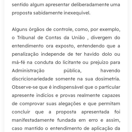
sentido algum apresentar deliberadamente uma
proposta sabidamente inexequível.
Alguns órgãos de controle, como, por exemplo,
o Tribunal de Contas da União , divergem do
entendimento ora exposto, entendendo que a
penalização independe de ter havido dolo ou
má-fé na conduta do licitante ou prejuízo para
Administração pública, havendo
discricionariedade somente na sua dosimetria.
Observe-se que é indispensável que o particular
apresente indícios e provas realmente capazes
de comprovar suas alegações e que permitam
concluir que a proposta apresentada foi
manifestadamente fundada em erro e assim,
caso mantido o entendimento de aplicação da