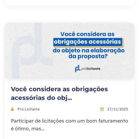
Você considera as obrigações
acessórias do obj...
Pró Licitante
27/11/2025
Participar de licitações com um bom faturamento
é ótimo, mas...