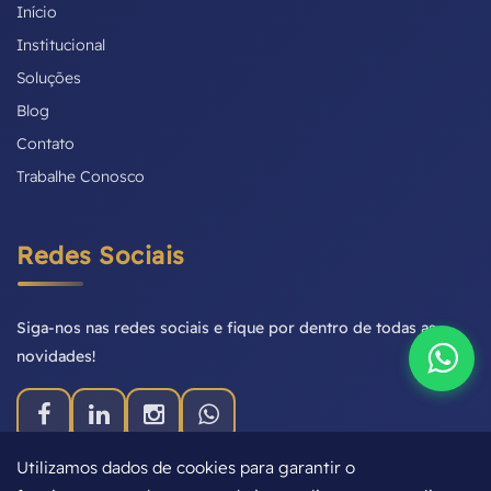
Início
Institucional
Soluções
Blog
Contato
Trabalhe Conosco
Redes Sociais
Siga-nos nas redes sociais e fique por dentro de todas as
novidades!
Utilizamos dados de cookies para garantir o