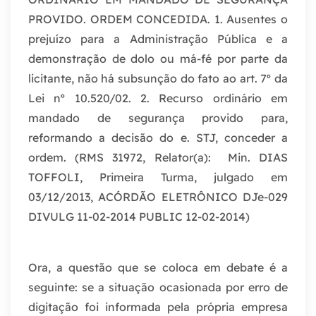
PROVIDO. ORDEM CONCEDIDA. 1. Ausentes o
prejuízo para a Administração Pública e a
demonstração de dolo ou má-fé por parte da
licitante, não há subsunção do fato ao art. 7º da
Lei nº 10.520/02. 2. Recurso ordinário em
mandado de segurança provido para,
reformando a decisão do e. STJ, conceder a
ordem. (RMS 31972, Relator(a): Min. DIAS
TOFFOLI, Primeira Turma, julgado em
03/12/2013, ACÓRDÃO ELETRÔNICO DJe-029
DIVULG 11-02-2014 PUBLIC 12-02-2014)
Ora, a questão que se coloca em debate é a
seguinte: se a situação ocasionada por erro de
digitação foi informada pela própria empresa