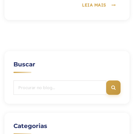
LEIA MAIS
Buscar
Categorias