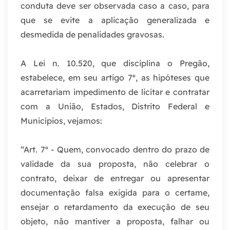
conduta deve ser observada caso a caso, para
que se evite a aplicação generalizada e
desmedida de penalidades gravosas.
A Lei n. 10.520, que disciplina o Pregão,
estabelece, em seu artigo 7º, as hipóteses que
acarretariam impedimento de licitar e contratar
com a União, Estados, Distrito Federal e
Municípios, vejamos:
“Art. 7º - Quem, convocado dentro do prazo de
validade da sua proposta, não celebrar o
contrato, deixar de entregar ou apresentar
documentação falsa exigida para o certame,
ensejar o retardamento da execução de seu
objeto, não mantiver a proposta, falhar ou