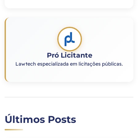
Pró Licitante
Lawtech especializada em licitações públicas.
Últimos Posts