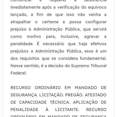
imediatamente após a verificação do equívoco
lançado, a fim de que isso não venha a
atrapalhar o certame e possa configurar
prejuízo à Administração Pública, que servirá
como motivo para, inclusive, agravar a
penalidade. É necessário que haja efetivos
prejuízos a Administração Pública, esse é um
dos requisitos que se considera fundamental.
Nesse sentido, é a decisão do Supremo Tribunal
Federal:
RECURSO ORDINÁRIO EM MANDADO DE
SEGURANÇA. LICITAÇÃO. PREGÃO. ATESTADO
DE CAPACIDADE TÉCNICA. APLICAÇÃO DE
PENALIDADE À LICITANTE. RECURSO
ORDINÁRIO EM MANDADO DE SEGURANÇA