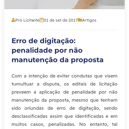
Pró Licitante
01 de set de 2017
Artigos
Erro de digitação:
penalidade por não
manutenção da proposta
Com a intenção de evitar condutas que visem
tumultuar a disputa, os editais de licitação
preveem a aplicação de penalidade por não
manutenção da proposta, mesmo que tenham
sido oriundas de erro de digitação, sendo
desclassificadas assim que identificadas e em
muitos casos, penalizadas. No entanto, tal