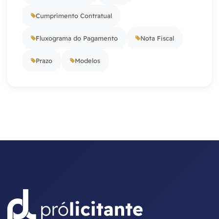
Cumprimento Contratual
Fluxograma do Pagamento
Nota Fiscal
Prazo
Modelos