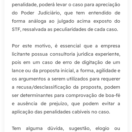
penalidade, poderá levar o caso para apreciação
do Poder Judiciário, que tem entendido de
forma análoga ao julgado acima exposto do
STF, ressalvada as peculiaridades de cada caso.
Por este motivo, é essencial que a empresa
licitante possua consultoria jurídica experiente,
pois em um caso de erro de digitação de um
lance ou da proposta inicial, a forma, agilidade e
os argumentos a serem utilizados para requerer
a recusa/desclassificação da proposta, podem
ser determinantes para comprovação de boa-fé
e ausência de prejuízo, que podem evitar a
aplicação das penalidades cabíveis no caso.
Tem alguma dúvida, sugestão, elogio ou