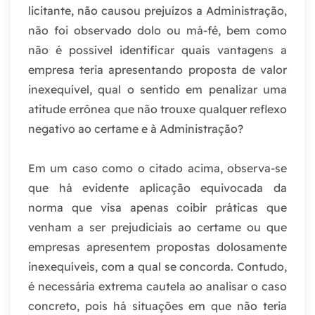
licitante, não causou prejuízos a Administração,
não foi observado dolo ou má-fé, bem como
não é possível identificar quais vantagens a
empresa teria apresentando proposta de valor
inexequível, qual o sentido em penalizar uma
atitude errônea que não trouxe qualquer reflexo
negativo ao certame e à Administração?
Em um caso como o citado acima, observa-se
que há evidente aplicação equivocada da
norma que visa apenas coibir práticas que
venham a ser prejudiciais ao certame ou que
empresas apresentem propostas dolosamente
inexequíveis, com a qual se concorda. Contudo,
é necessária extrema cautela ao analisar o caso
concreto, pois há situações em que não teria