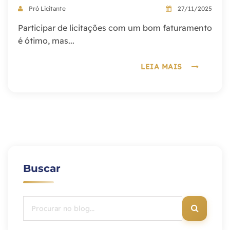
Pró Licitante
27/11/2025
Participar de licitações com um bom faturamento
é ótimo, mas...
LEIA MAIS
Buscar