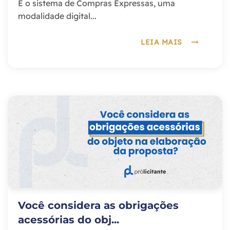
É o sistema de Compras Expressas, uma
modalidade digital...
LEIA MAIS
Você considera as obrigações
acessórias do obj...