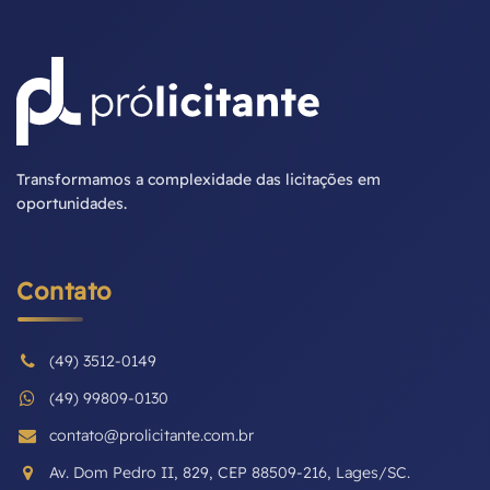
Transformamos a complexidade das licitações em
oportunidades.
Contato
(49) 3512-0149
(49) 99809-0130
contato@prolicitante.com.br
Av. Dom Pedro II, 829, CEP 88509-216, Lages/SC.