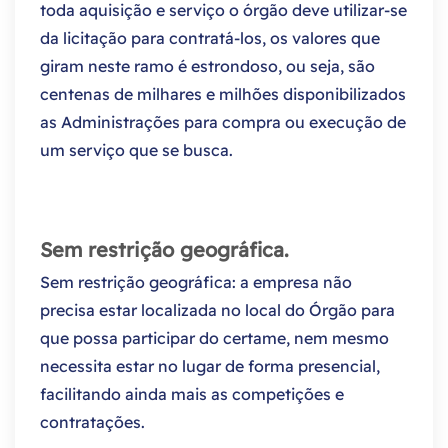
toda aquisição e serviço o órgão deve utilizar-se
da licitação para contratá-los, os valores que
giram neste ramo é estrondoso, ou seja, são
centenas de milhares e milhões disponibilizados
as Administrações para compra ou execução de
um serviço que se busca.
Sem restrição geográfica.
Sem restrição geográfica: a empresa não
precisa estar localizada no local do Órgão para
que possa participar do certame, nem mesmo
necessita estar no lugar de forma presencial,
facilitando ainda mais as competições e
contratações.