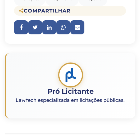
COMPARTILHAR
Pró Licitante
Lawtech especializada em licitações públicas.