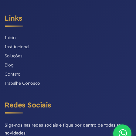
Links
Início
Institucional
Soluções
Blog
Contato
Trabalhe Conosco
Redes Sociais
Siga-nos nas redes sociais e fique por dentro de todas as
novidades!