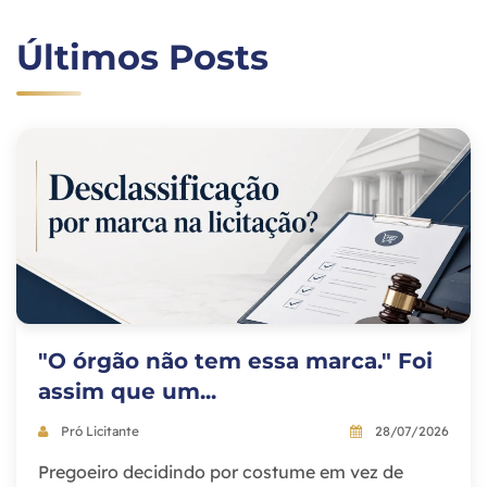
Últimos Posts
"O órgão não tem essa marca." Foi
assim que um...
Pró Licitante
28/07/2026
Pregoeiro decidindo por costume em vez de