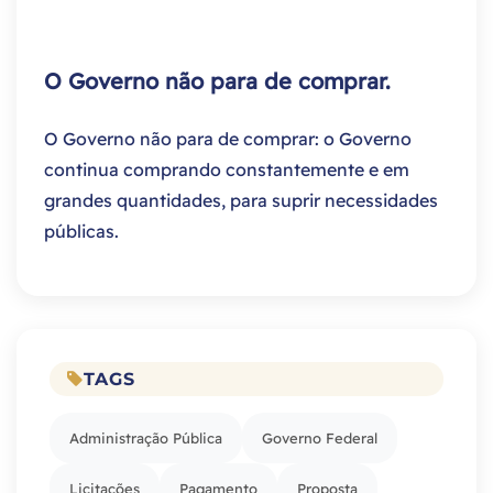
O Governo não para de comprar.
O Governo não para de comprar: o Governo
continua comprando constantemente e em
grandes quantidades, para suprir necessidades
públicas.
TAGS
Administração Pública
Governo Federal
Licitações
Pagamento
Proposta