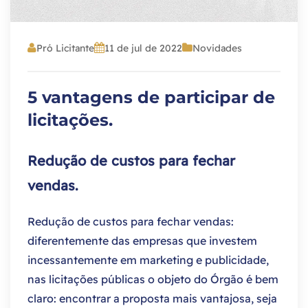
Pró Licitante
11 de jul de 2022
Novidades
5 vantagens de participar de
licitações.
Redução de custos para fechar
vendas.
Redução de custos para fechar vendas:
diferentemente das empresas que investem
incessantemente em marketing e publicidade,
nas licitações públicas o objeto do Órgão é bem
claro: encontrar a proposta mais vantajosa, seja