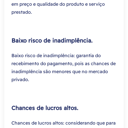
em preço e qualidade do produto e serviço
prestado.
Baixo risco de inadimplência.
Baixo risco de inadimplência: garantia do
recebimento do pagamento, pois as chances de
inadimplência são menores que no mercado
privado.
Chances de lucros altos.
Chances de lucros altos: considerando que para